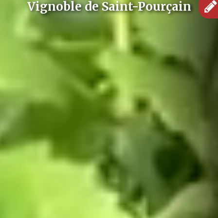
Vignoble de Saint-Pourçain