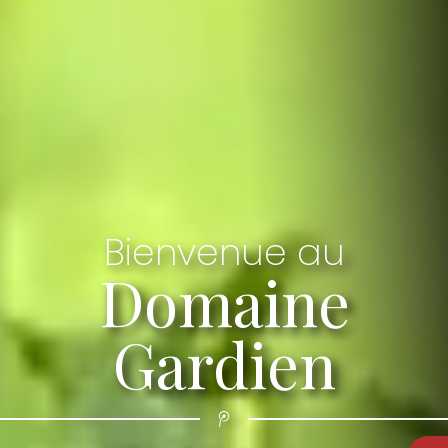
Bienvenue au
Domaine
Gardien